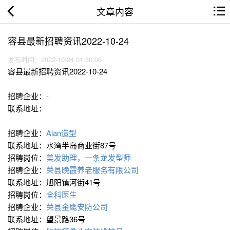
文章内容
容县最新招聘资讯2022-10-24
发布时间：2022-10-24 01:30:06
容县最新招聘资讯2022-10-24
招聘企业：
-
联系地址：
招聘企业：
Alan造型
联系地址：水湾半岛商业街87号
招聘岗位：
美发助理，一条龙发型师
招聘企业：
荣县晚霞养老服务有限公司
联系地址：旭阳镇河街41号
招聘岗位：
全科医生
招聘企业：
荣县金鹰安防公司
联系地址：望景路36号