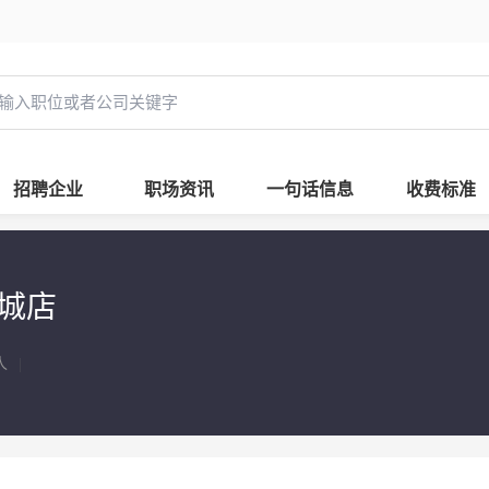
招聘企业
职场资讯
一句话信息
收费标准
城店
人
|