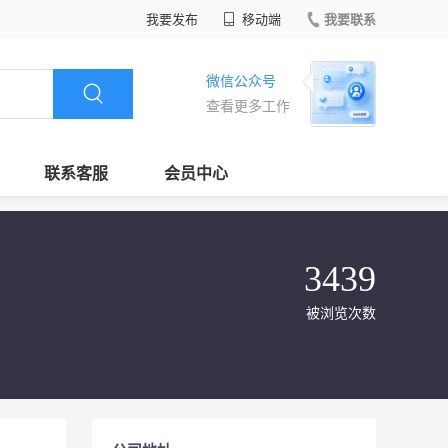
我要发布
移动端
我要联系
微信公众号
查看更多工作
联系客服
会员中心
3439
被浏览次数