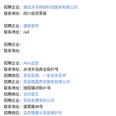
招聘企业：
瀚浩泽洋网络科技服务有限公司
联系地址：四川自贡荣县
招聘企业：
捷联装饰
联系地址：null
招聘企业：
-
联系地址：
招聘企业：
Alan造型
联系地址：水湾半岛商业街87号
招聘岗位：
美发助理，一条龙发型师
招聘企业：
荣县晚霞养老服务有限公司
联系地址：旭阳镇河街41号
招聘岗位：
全科医生
招聘企业：
荣县金鹰安防公司
联系地址：望景路36号
招聘岗位：
监控摄像头安装维护员