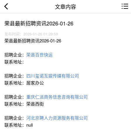
文章内容
荣县最新招聘资讯2026-01-26
发布时间：2026-01-26 01:29:59
荣县最新招聘资讯2026-01-26
招聘企业：
荣县百世快运
联系地址：
招聘企业：
四川玺诺互娱传媒有限公司
联系地址：居家办公
招聘企业：
重庆仁派商务信息咨询有限公司
联系地址：荣县西街
招聘企业：
河北京聘人力资源服务有限公司
联系地址：null