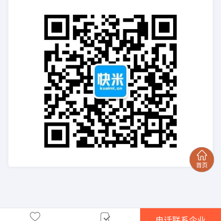
电话联系企业