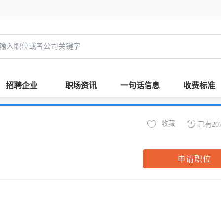
招聘企业
职场资讯
一句话信息
收费标准
收藏
已有20
申请职位