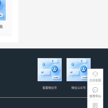
息
在线客服
客服微信号
微信公众号
会员中心