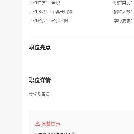
工作性质：
全职
职位类别
工作区域：
荣县长山镇
招聘人数
工作经验：
经验不限
学历要求
职位亮点
职位详情
食堂炊事员
温馨提示