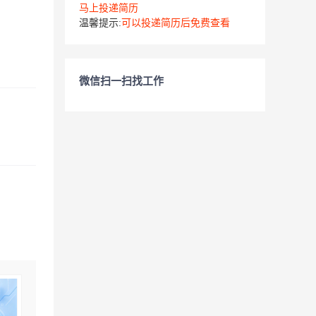
马上投递简历
温馨提示:
可以投递简历后免费查看
微信扫一扫找工作