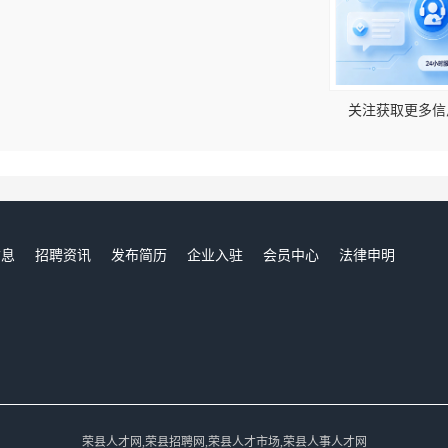
！
关注获取更多信
信息
招聘资讯
发布简历
企业入驻
会员中心
法律申明
们
荣县人才网,荣县招聘网,荣县人才市场,荣县人事人才网