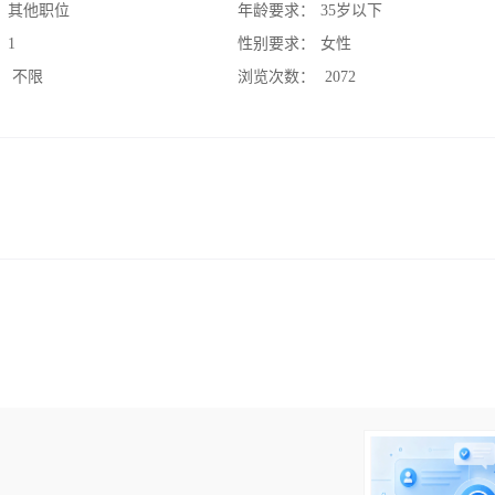
：
其他职位
年龄要求：
35岁以下
：
1
性别要求：
女性
：
不限
浏览次数：
2072