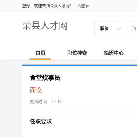
您好，欢迎来到荣县人才网！
请登录
荣县人才网
职位
首页
职位搜索
简历中心
食堂炊事员
面议
更新时间： 08-06
任职要求