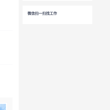
微信扫一扫找工作