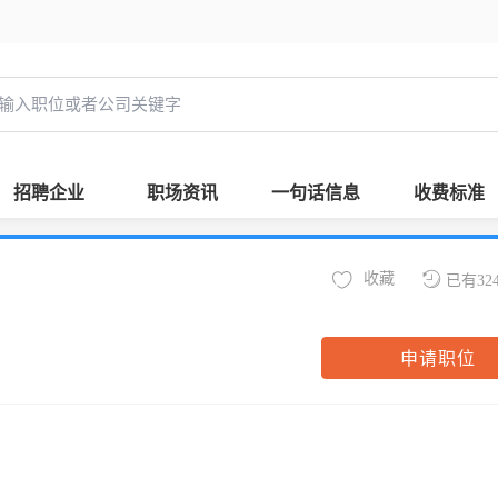
招聘企业
职场资讯
一句话信息
收费标准
收藏
已有32
申请职位