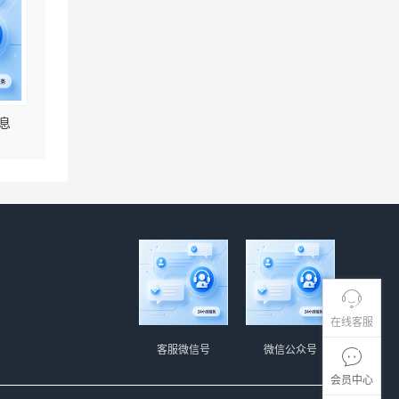
息
在线客服
客服微信号
微信公众号
会员中心