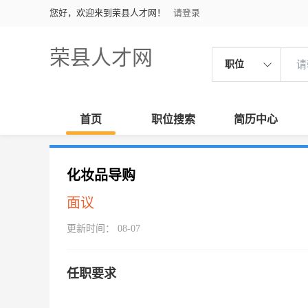
您好，欢迎来到荣县人才网！
请登录
荣县人才网
职位
首页
职位搜索
简历中心
化妆品导购
面议
更新时间： 08-07
任职要求