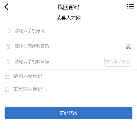
找回密码
荣县人才网
获取手机验证
码
密码修改