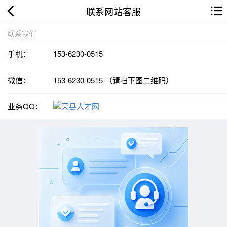
联系网站客服
联系我们
手机：
153-6230-0515
微信：
153-6230-0515 （请扫下图二维码）
业务QQ：