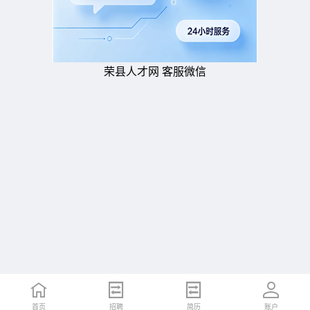
荣县人才网 客服微信
首页
招聘
简历
账户